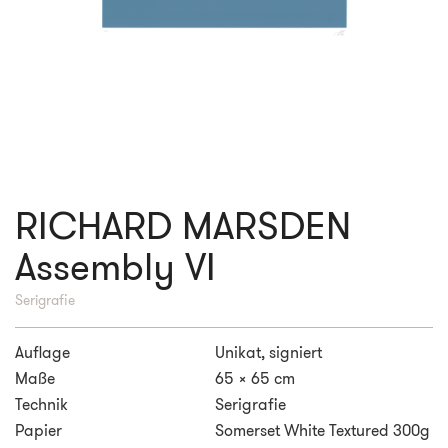
RICHARD MARSDEN
Assembly VI
Serigrafie
Auflage
Unikat, signiert
Maße
65 x 65 cm
Technik
Serigrafie
Papier
Somerset White Textured 300g