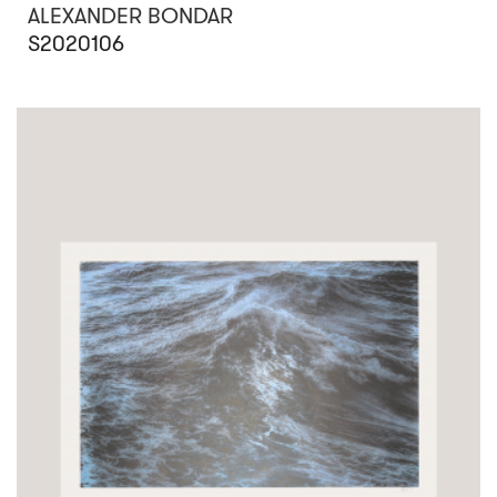
ALEXANDER BONDAR
S2020106