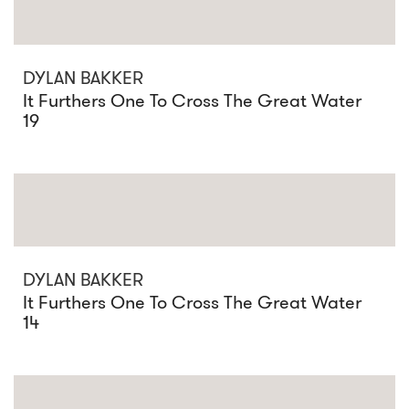
DYLAN BAKKER
It Furthers One To Cross The Great Water
19
DYLAN BAKKER
It Furthers One To Cross The Great Water
14