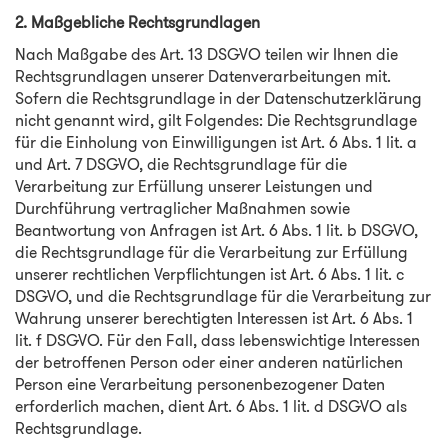
2. Maßgebliche Rechtsgrundlagen
Nach Maßgabe des Art. 13 DSGVO teilen wir Ihnen die
Rechtsgrundlagen unserer Datenverarbeitungen mit.
Sofern die Rechtsgrundlage in der Datenschutzerklärung
nicht genannt wird, gilt Folgendes: Die Rechtsgrundlage
für die Einholung von Einwilligungen ist Art. 6 Abs. 1 lit. a
und Art. 7 DSGVO, die Rechtsgrundlage für die
Verarbeitung zur Erfüllung unserer Leistungen und
Durchführung vertraglicher Maßnahmen sowie
Beantwortung von Anfragen ist Art. 6 Abs. 1 lit. b DSGVO,
die Rechtsgrundlage für die Verarbeitung zur Erfüllung
unserer rechtlichen Verpflichtungen ist Art. 6 Abs. 1 lit. c
DSGVO, und die Rechtsgrundlage für die Verarbeitung zur
Wahrung unserer berechtigten Interessen ist Art. 6 Abs. 1
lit. f DSGVO. Für den Fall, dass lebenswichtige Interessen
der betroffenen Person oder einer anderen natürlichen
Person eine Verarbeitung personenbezogener Daten
erforderlich machen, dient Art. 6 Abs. 1 lit. d DSGVO als
Rechtsgrundlage.