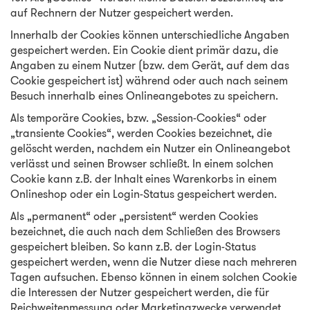
auf Rechnern der Nutzer gespeichert werden.
Innerhalb der Cookies können unterschiedliche Angaben
gespeichert werden. Ein Cookie dient primär dazu, die
Angaben zu einem Nutzer (bzw. dem Gerät, auf dem das
Cookie gespeichert ist) während oder auch nach seinem
Besuch innerhalb eines Onlineangebotes zu speichern.
Als temporäre Cookies, bzw. „Session-Cookies“ oder
„transiente Cookies“, werden Cookies bezeichnet, die
gelöscht werden, nachdem ein Nutzer ein Onlineangebot
verlässt und seinen Browser schließt. In einem solchen
Cookie kann z.B. der Inhalt eines Warenkorbs in einem
Onlineshop oder ein Login-Status gespeichert werden.
Als „permanent“ oder „persistent“ werden Cookies
bezeichnet, die auch nach dem Schließen des Browsers
gespeichert bleiben. So kann z.B. der Login-Status
gespeichert werden, wenn die Nutzer diese nach mehreren
Tagen aufsuchen. Ebenso können in einem solchen Cookie
die Interessen der Nutzer gespeichert werden, die für
Reichweitenmessung oder Marketingzwecke verwendet