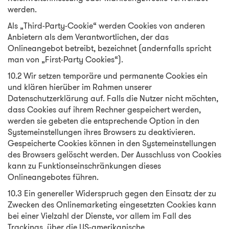
werden.
Als „Third-Party-Cookie“ werden Cookies von anderen
Anbietern als dem Verantwortlichen, der das
Onlineangebot betreibt, bezeichnet (andernfalls spricht
man von „First-Party Cookies“).
10.2 Wir setzen temporäre und permanente Cookies ein
und klären hierüber im Rahmen unserer
Datenschutzerklärung auf. Falls die Nutzer nicht möchten,
dass Cookies auf ihrem Rechner gespeichert werden,
werden sie gebeten die entsprechende Option in den
Systemeinstellungen ihres Browsers zu deaktivieren.
Gespeicherte Cookies können in den Systemeinstellungen
des Browsers gelöscht werden. Der Ausschluss von Cookies
kann zu Funktionseinschränkungen dieses
Onlineangebotes führen.
10.3 Ein genereller Widerspruch gegen den Einsatz der zu
Zwecken des Onlinemarketing eingesetzten Cookies kann
bei einer Vielzahl der Dienste, vor allem im Fall des
Trackings, über die US-amerikanische