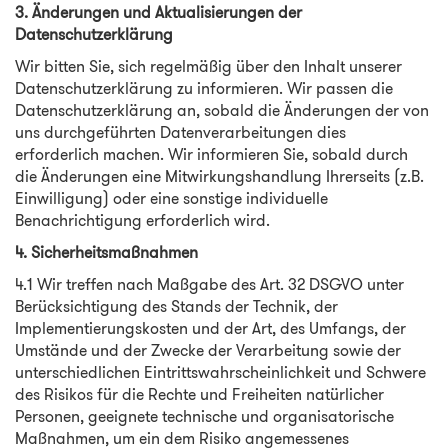
3. Änderungen und Aktualisierungen der
Datenschutzerklärung
Wir bitten Sie, sich regelmäßig über den Inhalt unserer
Datenschutzerklärung zu informieren. Wir passen die
Datenschutzerklärung an, sobald die Änderungen der von
uns durchgeführten Datenverarbeitungen dies
erforderlich machen. Wir informieren Sie, sobald durch
die Änderungen eine Mitwirkungshandlung Ihrerseits (z.B.
Einwilligung) oder eine sonstige individuelle
Benachrichtigung erforderlich wird.
4. Sicherheitsmaßnahmen
4.1 Wir treffen nach Maßgabe des Art. 32 DSGVO unter
Berücksichtigung des Stands der Technik, der
Implementierungskosten und der Art, des Umfangs, der
Umstände und der Zwecke der Verarbeitung sowie der
unterschiedlichen Eintrittswahrscheinlichkeit und Schwere
des Risikos für die Rechte und Freiheiten natürlicher
Personen, geeignete technische und organisatorische
Maßnahmen, um ein dem Risiko angemessenes