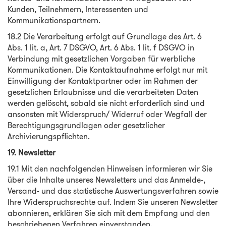
Kunden, Teilnehmern, Interessenten und
Kommunikationspartnern.
18.2 Die Verarbeitung erfolgt auf Grundlage des Art. 6
Abs. 1 lit. a, Art. 7 DSGVO, Art. 6 Abs. 1 lit. f DSGVO in
Verbindung mit gesetzlichen Vorgaben für werbliche
Kommunikationen. Die Kontaktaufnahme erfolgt nur mit
Einwilligung der Kontaktpartner oder im Rahmen der
gesetzlichen Erlaubnisse und die verarbeiteten Daten
werden gelöscht, sobald sie nicht erforderlich sind und
ansonsten mit Widerspruch/ Widerruf oder Wegfall der
Berechtigungsgrundlagen oder gesetzlicher
Archivierungspflichten.
19. Newsletter
19.1 Mit den nachfolgenden Hinweisen informieren wir Sie
über die Inhalte unseres Newsletters und das Anmelde-,
Versand- und das statistische Auswertungsverfahren sowie
Ihre Widerspruchsrechte auf. Indem Sie unseren Newsletter
abonnieren, erklären Sie sich mit dem Empfang und den
beschriebenen Verfahren einverstanden.