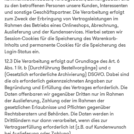
zu den betroffenen Personen unsere Kunden, Interessenten
und sonstige Geschäftspartner. Die Verarbeitung erfolgt
zum Zweck der Erbringung von Vertragsleistungen im
Rahmen des Betriebs eines Onlineshops, Abrechnung,
Auslieferung und der Kundenservices. Hierbei setzen wir
Session-Cookies für die Speicherung des Warenkorb-
Inhalts und permanente Cookies für die Speicherung des
Login-Status ein.
12.3 Die Verarbeitung erfolgt auf Grundlage des Art. 6
Abs. 1 lit. b (Durchführung Bestellvorgänge) und c
(Gesetzlich erforderliche Archivierung) DSGVO. Dabei sind
die als erforderlich gekennzeichneten Angaben zur
Begründung und Erfüllung des Vertrages erforderlich. Die
Daten offenbaren wir gegenüber Dritten nur im Rahmen
der Auslieferung, Zahlung oder im Rahmen der
gesetzlichen Erlaubnisse und Pflichten gegenüber
Rechtsberatern und Behörden. Die Daten werden in
Drittländern nur dann verarbeitet, wenn dies zur
Vertragserfüllung erforderlich ist (z.B. auf Kundenwunsch
bei Auslieferung oder Zahlung).