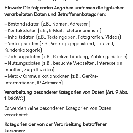
Hinweis: Die folgenden Angaben umfassen die typischen
verarbeiteten Daten und Betroffenenkategorien:
– Bestandsdaten (z.B., Namen, Adressen)
– Kontaktdaten (z.B., E-Mail, Telefonnummern)
– Inhaltsdaten (z.B., Texteingaben, Fotografien, Videos)
– Vertragsdaten (z.B., Vertragsgegenstand, Laufzeit,
Kundenkategorie)
– Zahlungsdaten (z.B., Bankverbindung, Zahlungshistorie)
– Nutzungsdaten (z.B., besuchte Webseiten, Interesse an
Inhalten, Zugriffszeiten)
– Meta-/Kommunikationsdaten (z.B., Geräte-
Informationen, IP-Adressen)
Verarbeitung besonderer Kategorien von Daten (Art. 9 Abs.
1 DSGVO):
Es werden keine besonderen Kategorien von Daten
verarbeitet.
Kategorien der von der Verarbeitung betroffenen
Personen: