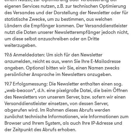
eigenen Services nutzen, z.B. zur technischen Optimierung
des Versandes und der Darstellung der Newsletter oder für
statistische Zwecke, um zu bestimmen, aus welchen
Ländern die Empfänger kommen. Der Versanddienstleister
nutzt die Daten unserer Newsletterempfänger jedoch nicht,
um diese selbst anzuschreiben oder an Dritte
weiterzugeben.
19.6 Anmeldedaten: Um sich für den Newsletter
anzumelden, reicht es aus, wenn Sie Ihre E-Mailadresse
angeben. Optional bitten wir Sie, einen Namen zwecks
persönlicher Ansprache im Newsletters anzugeben.
19.7 Erfolgsmessung: Die Newsletter enthalten einen sog.
„web-beacon“, d.h. eine pixelgroße Datei, die beim Öffnen
des Newsletters von unserem Server, bzw. sofern wir einen
Versanddienstleister einsetzen, von dessen Server,
abgerufen wird. Im Rahmen dieses Abrufs werden
zunächst technische Informationen, wie Informationen zum
Browser und Ihrem System, als auch Ihre IP-Adresse und
der Zeitpunkt des Abrufs erhoben.