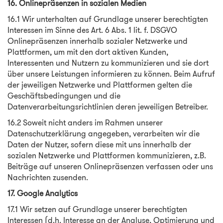
16. Onlinepräsenzen in sozialen Medien
16.1 Wir unterhalten auf Grundlage unserer berechtigten
Interessen im Sinne des Art. 6 Abs. 1 lit. f. DSGVO
Onlinepräsenzen innerhalb sozialer Netzwerke und
Plattformen, um mit den dort aktiven Kunden,
Interessenten und Nutzern zu kommunizieren und sie dort
über unsere Leistungen informieren zu können. Beim Aufruf
der jeweiligen Netzwerke und Plattformen gelten die
Geschäftsbedingungen und die
Datenverarbeitungsrichtlinien deren jeweiligen Betreiber.
16.2 Soweit nicht anders im Rahmen unserer
Datenschutzerklärung angegeben, verarbeiten wir die
Daten der Nutzer, sofern diese mit uns innerhalb der
sozialen Netzwerke und Plattformen kommunizieren, z.B.
Beiträge auf unseren Onlinepräsenzen verfassen oder uns
Nachrichten zusenden.
17. Google Analytics
17.1 Wir setzen auf Grundlage unserer berechtigten
Interessen (d.h. Interesse an der Analyse, Optimierung und