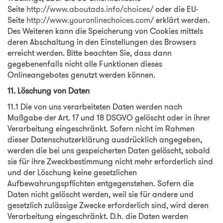
Seite
http://www.aboutads.info/choices/
oder die EU-
Seite
http://www.youronlinechoices.com/
erklärt werden.
Des Weiteren kann die Speicherung von Cookies mittels
deren Abschaltung in den Einstellungen des Browsers
erreicht werden. Bitte beachten Sie, dass dann
gegebenenfalls nicht alle Funktionen dieses
Onlineangebotes genutzt werden können.
11. Löschung von Daten
11.1 Die von uns verarbeiteten Daten werden nach
Maßgabe der Art. 17 und 18 DSGVO gelöscht oder in ihrer
Verarbeitung eingeschränkt. Sofern nicht im Rahmen
dieser Datenschutzerklärung ausdrücklich angegeben,
werden die bei uns gespeicherten Daten gelöscht, sobald
sie für ihre Zweckbestimmung nicht mehr erforderlich sind
und der Löschung keine gesetzlichen
Aufbewahrungspflichten entgegenstehen. Sofern die
Daten nicht gelöscht werden, weil sie für andere und
gesetzlich zulässige Zwecke erforderlich sind, wird deren
Verarbeitung eingeschränkt. D.h. die Daten werden