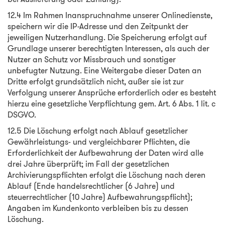
12.4 Im Rahmen Inanspruchnahme unserer Onlinedienste,
speichern wir die IP-Adresse und den Zeitpunkt der
jeweiligen Nutzerhandlung. Die Speicherung erfolgt auf
Grundlage unserer berechtigten Interessen, als auch der
Nutzer an Schutz vor Missbrauch und sonstiger
unbefugter Nutzung. Eine Weitergabe dieser Daten an
Dritte erfolgt grundsätzlich nicht, außer sie ist zur
Verfolgung unserer Ansprüche erforderlich oder es besteht
hierzu eine gesetzliche Verpflichtung gem. Art. 6 Abs. 1 lit. c
DSGVO.
12.5 Die Löschung erfolgt nach Ablauf gesetzlicher
Gewährleistungs- und vergleichbarer Pflichten, die
Erforderlichkeit der Aufbewahrung der Daten wird alle
drei Jahre überprüft; im Fall der gesetzlichen
Archivierungspflichten erfolgt die Löschung nach deren
Ablauf (Ende handelsrechtlicher (6 Jahre) und
steuerrechtlicher (10 Jahre) Aufbewahrungspflicht);
Angaben im Kundenkonto verbleiben bis zu dessen
Löschung.