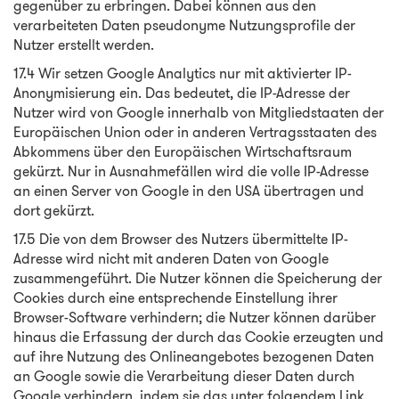
gegenüber zu erbringen. Dabei können aus den
verarbeiteten Daten pseudonyme Nutzungsprofile der
Nutzer erstellt werden.
17.4 Wir setzen Google Analytics nur mit aktivierter IP-
Anonymisierung ein. Das bedeutet, die IP-Adresse der
Nutzer wird von Google innerhalb von Mitgliedstaaten der
Europäischen Union oder in anderen Vertragsstaaten des
Abkommens über den Europäischen Wirtschaftsraum
gekürzt. Nur in Ausnahmefällen wird die volle IP-Adresse
an einen Server von Google in den USA übertragen und
dort gekürzt.
17.5 Die von dem Browser des Nutzers übermittelte IP-
Adresse wird nicht mit anderen Daten von Google
zusammengeführt. Die Nutzer können die Speicherung der
Cookies durch eine entsprechende Einstellung ihrer
Browser-Software verhindern; die Nutzer können darüber
hinaus die Erfassung der durch das Cookie erzeugten und
auf ihre Nutzung des Onlineangebotes bezogenen Daten
an Google sowie die Verarbeitung dieser Daten durch
Google verhindern, indem sie das unter folgendem Link