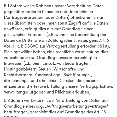
5.1 Sofern wir im Rahmen unserer Verarbeitung Daten
gegenüber anderen Personen und Unternehmen
(Auftragsverarbeitern oder Dritten) offenbaren, sie an
diese übermitteln oder ihnen sonst Zugriff auf die Daten
gewähren, erfolgt dies nur auf Grundlage einer
gesetzlichen Erlaubnis (z.B. wenn eine Übermittlung der
Daten an Dritte, wie an Zahlungsdienstleister, gem. Art. 6
Abs. 1 lit. b DSGVO zur Vertragserfüllung erforderlich ist),
Sie eingewilligt haben, eine rechtliche Verpflichtung dies
vorsieht oder auf Grundlage unserer berechtigten
Interessen (z.B. beim Einsatz von Beauftragten,
Hostinganbietern, Steuer-, Wirtschafts- und
Rechtsberatern, Kundenpflege-, Buchführungs-,
Abrechnungs- und ähnlichen Diensten, die uns eine
effiziente und effektive Erfüllung unserer Vertragspflichten,
Verwaltungsaufgaben und Pflichten erlauben).
5.2 Sofern wir Dritte mit der Verarbeitung von Daten auf
Grundlage eines sog. „Auftragsverarbeitungsvertrages“
beauftragen, geschieht dies auf Grundlage des Art. 28