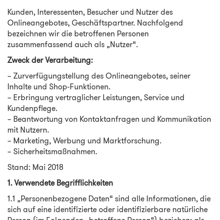
Kunden, Interessenten, Besucher und Nutzer des
Onlineangebotes, Geschäftspartner. Nachfolgend
bezeichnen wir die betroffenen Personen
zusammenfassend auch als „Nutzer“.
Zweck der Verarbeitung:
– Zurverfügungstellung des Onlineangebotes, seiner
Inhalte und Shop-Funktionen.
– Erbringung vertraglicher Leistungen, Service und
Kundenpflege.
– Beantwortung von Kontaktanfragen und Kommunikation
mit Nutzern.
– Marketing, Werbung und Marktforschung.
– Sicherheitsmaßnahmen.
Stand: Mai 2018
1. Verwendete Begrifflichkeiten
1.1 „Personenbezogene Daten“ sind alle Informationen, die
sich auf eine identifizierte oder identifizierbare natürliche