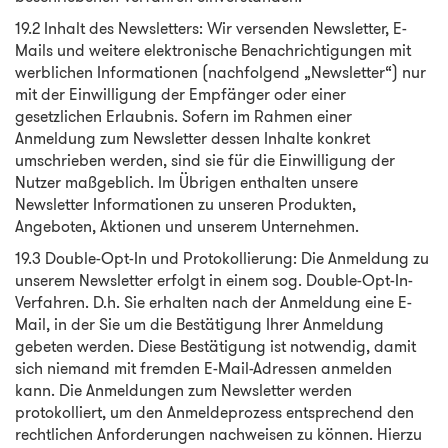
19.2 Inhalt des Newsletters: Wir versenden Newsletter, E-
Mails und weitere elektronische Benachrichtigungen mit
werblichen Informationen (nachfolgend „Newsletter“) nur
mit der Einwilligung der Empfänger oder einer
gesetzlichen Erlaubnis. Sofern im Rahmen einer
Anmeldung zum Newsletter dessen Inhalte konkret
umschrieben werden, sind sie für die Einwilligung der
Nutzer maßgeblich. Im Übrigen enthalten unsere
Newsletter Informationen zu unseren Produkten,
Angeboten, Aktionen und unserem Unternehmen.
19.3 Double-Opt-In und Protokollierung: Die Anmeldung zu
unserem Newsletter erfolgt in einem sog. Double-Opt-In-
Verfahren. D.h. Sie erhalten nach der Anmeldung eine E-
Mail, in der Sie um die Bestätigung Ihrer Anmeldung
gebeten werden. Diese Bestätigung ist notwendig, damit
sich niemand mit fremden E-Mail-Adressen anmelden
kann. Die Anmeldungen zum Newsletter werden
protokolliert, um den Anmeldeprozess entsprechend den
rechtlichen Anforderungen nachweisen zu können. Hierzu