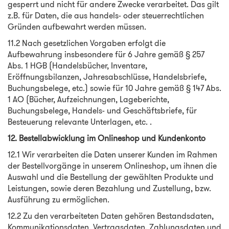
gesperrt und nicht für andere Zwecke verarbeitet. Das gilt
z.B. für Daten, die aus handels- oder steuerrechtlichen
Gründen aufbewahrt werden müssen.
11.2 Nach gesetzlichen Vorgaben erfolgt die
Aufbewahrung insbesondere für 6 Jahre gemäß § 257
Abs. 1 HGB (Handelsbücher, Inventare,
Eröffnungsbilanzen, Jahresabschlüsse, Handelsbriefe,
Buchungsbelege, etc.) sowie für 10 Jahre gemäß § 147 Abs.
1 AO (Bücher, Aufzeichnungen, Lageberichte,
Buchungsbelege, Handels- und Geschäftsbriefe, für
Besteuerung relevante Unterlagen, etc. .
12. Bestellabwicklung im Onlineshop und Kundenkonto
12.1 Wir verarbeiten die Daten unserer Kunden im Rahmen
der Bestellvorgänge in unserem Onlineshop, um ihnen die
Auswahl und die Bestellung der gewählten Produkte und
Leistungen, sowie deren Bezahlung und Zustellung, bzw.
Ausführung zu ermöglichen.
12.2 Zu den verarbeiteten Daten gehören Bestandsdaten,
Kommunikationsdaten, Vertragsdaten, Zahlungsdaten und