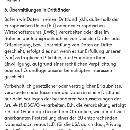
DSGVO.
6. Übermittlungen in Drittländer
Sofern wir Daten in einem Drittland (d.h. außerhalb der
Europäischen Union (EU) oder des Europäischen
Wirtschaftsraums (EWR)) verarbeiten oder dies im
Rahmen der Inanspruchnahme von Diensten Dritter oder
Offenlegung, bzw. Übermittlung von Daten an Dritte
geschieht, erfolgt dies nur, wenn es zur Erfüllung unserer
(vor)vertraglichen Pflichten, auf Grundlage Ihrer
Einwilligung, aufgrund einer rechtlichen Verpflichtung
oder auf Grundlage unserer berechtigten Interessen
geschieht.
Vorbehaltlich gesetzlicher oder vertraglicher Erlaubnisse,
verarbeiten oder lassen wir die Daten in einem Drittland
nur beim Vorliegen der besonderen Voraussetzungen der
Art. 44 ff. DSGVO verarbeiten. D.h. die Verarbeitung erfolgt
z.B. auf Grundlage besonderer Garantien, wie der offiziell
anerkannten Feststellung eines der EU entsprechenden
Datenschutzniveaus (z.B. für die USA durch das „Privacy