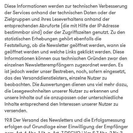
Diese Informationen werden zur technischen Verbesserung
der Services anhand der technischen Daten oder der
Zielgruppen und ihres Leseverhaltens anhand der
entsprechenden Abruforte (die mit Hilfe der IP-Adresse
bestimmbar sind) oder der Zugriffszeiten genutzt. Zu den
statistischen Erhebungen gehört ebenfalls die
Feststellung, ob die Newsletter geöffnet werden, wann sie
geöffnet werden und welche Links geklickt werden. Diese
Informationen können aus technischen Gründen zwar den
einzelnen Newsletterempfängern zugeordnet werden. Es
ist jedoch weder unser Bestreben, noch, sofern eingesetzt,
das des Versanddienstleisters, einzelne Nutzer zu
beobachten. Die Auswertungen dienen uns viel mehr dazu,
die Lesegewohnheiten unserer Nutzer zu erkennen und
unsere Inhalte auf sie anzupassen oder unterschiedliche
Inhalte entsprechend den Interessen unserer Nutzer zu
versenden.
19.8 Der Versand des Newsletters und die Erfolgsmessung
erfolgen auf Grundlage einer Einwilligung der Empfänger