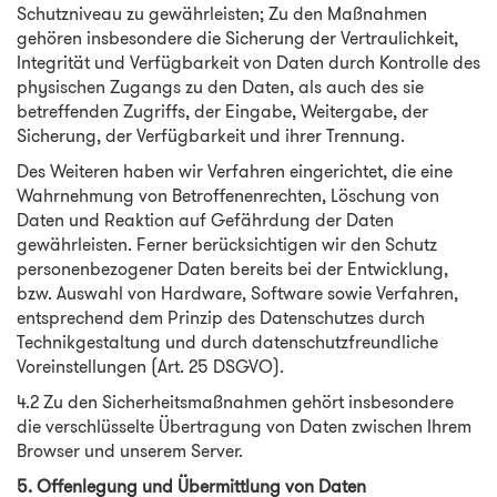
Schutzniveau zu gewährleisten; Zu den Maßnahmen
gehören insbesondere die Sicherung der Vertraulichkeit,
Integrität und Verfügbarkeit von Daten durch Kontrolle des
physischen Zugangs zu den Daten, als auch des sie
betreffenden Zugriffs, der Eingabe, Weitergabe, der
Sicherung, der Verfügbarkeit und ihrer Trennung.
Des Weiteren haben wir Verfahren eingerichtet, die eine
Wahrnehmung von Betroffenenrechten, Löschung von
Daten und Reaktion auf Gefährdung der Daten
gewährleisten. Ferner berücksichtigen wir den Schutz
personenbezogener Daten bereits bei der Entwicklung,
bzw. Auswahl von Hardware, Software sowie Verfahren,
entsprechend dem Prinzip des Datenschutzes durch
Technikgestaltung und durch datenschutzfreundliche
Voreinstellungen (Art. 25 DSGVO).
4.2 Zu den Sicherheitsmaßnahmen gehört insbesondere
die verschlüsselte Übertragung von Daten zwischen Ihrem
Browser und unserem Server.
5. Offenlegung und Übermittlung von Daten