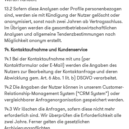
13.2 Sofern diese Analysen oder Profile personenbezogen
sind, werden sie mit Kündigung der Nutzer gelöscht oder
anonymisiert, sonst nach zwei Jahren ab Vertragsschluss.
Im Übrigen werden die gesamtbetriebswirtschaftlichen
Analysen und allgemeine Tendenzbestimmungen nach
Möglichkeit anonym erstellt.
14. Kontaktaufnahme und Kundenservice
14.1 Bei der Kontaktaufnahme mit uns (per
Kontaktformular oder E-Mail) werden die Angaben des
Nutzers zur Bearbeitung der Kontaktanfrage und deren
Abwicklung gem. Art. 6 Abs. 1 lit. b) DSGVO verarbeitet.
14.2 Die Angaben der Nutzer können in unserem Customer-
Relationship-Management System (“CRM System”) oder
vergleichbarer Anfragenorganisation gespeichert werden.
14.3 Wir löschen die Anfragen, sofern diese nicht mehr
erforderlich sind. Wir überprüfen die Erforderlichkeit alle
zwei Jahre. Ferner gelten die gesetzlichen
Archivierungspflichten.