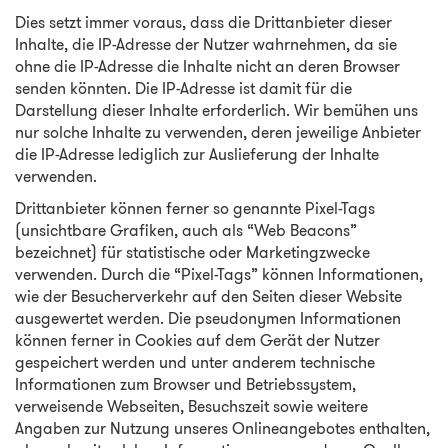
Dies setzt immer voraus, dass die Drittanbieter dieser
Inhalte, die IP-Adresse der Nutzer wahrnehmen, da sie
ohne die IP-Adresse die Inhalte nicht an deren Browser
senden könnten. Die IP-Adresse ist damit für die
Darstellung dieser Inhalte erforderlich. Wir bemühen uns
nur solche Inhalte zu verwenden, deren jeweilige Anbieter
die IP-Adresse lediglich zur Auslieferung der Inhalte
verwenden.
Drittanbieter können ferner so genannte Pixel-Tags
(unsichtbare Grafiken, auch als “Web Beacons”
bezeichnet) für statistische oder Marketingzwecke
verwenden. Durch die “Pixel-Tags” können Informationen,
wie der Besucherverkehr auf den Seiten dieser Website
ausgewertet werden. Die pseudonymen Informationen
können ferner in Cookies auf dem Gerät der Nutzer
gespeichert werden und unter anderem technische
Informationen zum Browser und Betriebssystem,
verweisende Webseiten, Besuchszeit sowie weitere
Angaben zur Nutzung unseres Onlineangebotes enthalten,