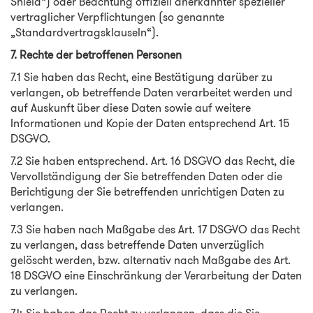
Shield“) oder Beachtung offiziell anerkannter spezieller
vertraglicher Verpflichtungen (so genannte
„Standardvertragsklauseln“).
7. Rechte der betroffenen Personen
7.1 Sie haben das Recht, eine Bestätigung darüber zu
verlangen, ob betreffende Daten verarbeitet werden und
auf Auskunft über diese Daten sowie auf weitere
Informationen und Kopie der Daten entsprechend Art. 15
DSGVO.
7.2 Sie haben entsprechend. Art. 16 DSGVO das Recht, die
Vervollständigung der Sie betreffenden Daten oder die
Berichtigung der Sie betreffenden unrichtigen Daten zu
verlangen.
7.3 Sie haben nach Maßgabe des Art. 17 DSGVO das Recht
zu verlangen, dass betreffende Daten unverzüglich
gelöscht werden, bzw. alternativ nach Maßgabe des Art.
18 DSGVO eine Einschränkung der Verarbeitung der Daten
zu verlangen.