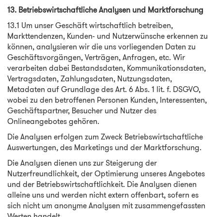
13. Betriebswirtschaftliche Analysen und Marktforschung
13.1 Um unser Geschäft wirtschaftlich betreiben,
Markttendenzen, Kunden- und Nutzerwünsche erkennen zu
können, analysieren wir die uns vorliegenden Daten zu
Geschäftsvorgängen, Verträgen, Anfragen, etc. Wir
verarbeiten dabei Bestandsdaten, Kommunikationsdaten,
Vertragsdaten, Zahlungsdaten, Nutzungsdaten,
Metadaten auf Grundlage des Art. 6 Abs. 1 lit. f. DSGVO,
wobei zu den betroffenen Personen Kunden, Interessenten,
Geschäftspartner, Besucher und Nutzer des
Onlineangebotes gehören.
Die Analysen erfolgen zum Zweck Betriebswirtschaftliche
Auswertungen, des Marketings und der Marktforschung.
Die Analysen dienen uns zur Steigerung der
Nutzerfreundlichkeit, der Optimierung unseres Angebotes
und der Betriebswirtschaftlichkeit. Die Analysen dienen
alleine uns und werden nicht extern offenbart, sofern es
sich nicht um anonyme Analysen mit zusammengefassten
Werten handelt.