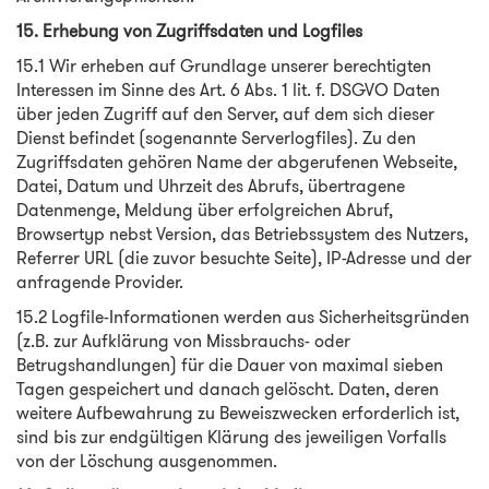
15. Erhebung von Zugriffsdaten und Logfiles
15.1 Wir erheben auf Grundlage unserer berechtigten
Interessen im Sinne des Art. 6 Abs. 1 lit. f. DSGVO Daten
über jeden Zugriff auf den Server, auf dem sich dieser
Dienst befindet (sogenannte Serverlogfiles). Zu den
Zugriffsdaten gehören Name der abgerufenen Webseite,
Datei, Datum und Uhrzeit des Abrufs, übertragene
Datenmenge, Meldung über erfolgreichen Abruf,
Browsertyp nebst Version, das Betriebssystem des Nutzers,
Referrer URL (die zuvor besuchte Seite), IP-Adresse und der
anfragende Provider.
15.2 Logfile-Informationen werden aus Sicherheitsgründen
(z.B. zur Aufklärung von Missbrauchs- oder
Betrugshandlungen) für die Dauer von maximal sieben
Tagen gespeichert und danach gelöscht. Daten, deren
weitere Aufbewahrung zu Beweiszwecken erforderlich ist,
sind bis zur endgültigen Klärung des jeweiligen Vorfalls
von der Löschung ausgenommen.