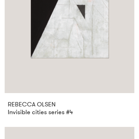
REBECCA OLSEN
Invisible cities series #4