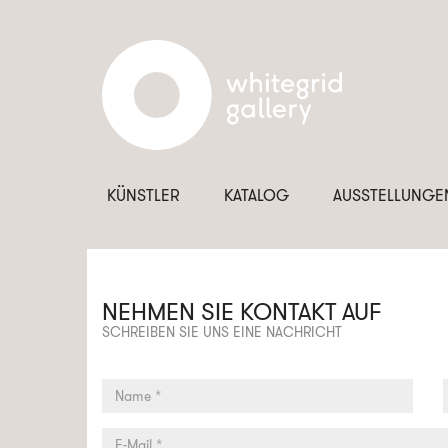
KÜNSTLER
KATALOG
AUSSTELLUNGE
NEHMEN SIE KONTAKT AUF
SCHREIBEN SIE UNS EINE NACHRICHT