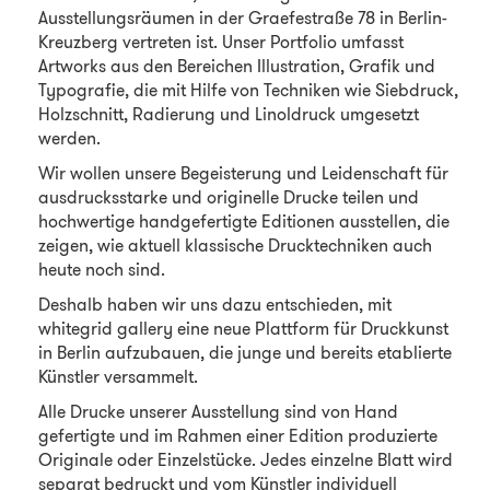
Ausstellungsräumen in der Graefestraße 78 in Berlin-
Kreuzberg vertreten ist. Unser Portfolio umfasst
Artworks aus den Bereichen Illustration, Grafik und
Typografie, die mit Hilfe von Techniken wie Siebdruck,
Holzschnitt, Radierung und Linoldruck umgesetzt
werden.
Wir wollen unsere Begeisterung und Leidenschaft für
ausdrucksstarke und originelle Drucke teilen und
hochwertige handgefertigte Editionen ausstellen, die
zeigen, wie aktuell klassische Drucktechniken auch
heute noch sind.
Deshalb haben wir uns dazu entschieden, mit
whitegrid gallery eine neue Plattform für Druckkunst
in Berlin aufzubauen, die junge und bereits etablierte
Künstler versammelt.
Alle Drucke unserer Ausstellung sind von Hand
gefertigte und im Rahmen einer Edition produzierte
Originale oder Einzelstücke. Jedes einzelne Blatt wird
separat bedruckt und vom Künstler individuell