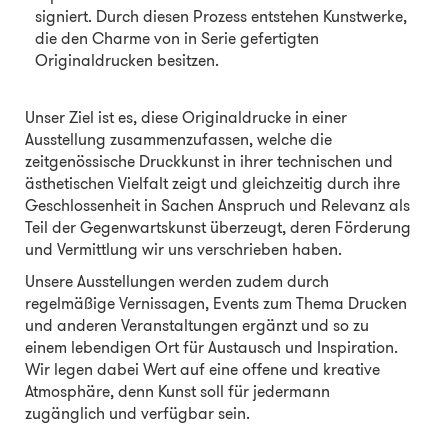
signiert. Durch diesen Prozess entstehen Kunstwerke,
die den Charme von in Serie gefertigten
Originaldrucken besitzen.
Unser Ziel ist es, diese Originaldrucke in einer
Ausstellung zusammenzufassen, welche die
zeitgenössische Druckkunst in ihrer technischen und
ästhetischen Vielfalt zeigt und gleichzeitig durch ihre
Geschlossenheit in Sachen Anspruch und Relevanz als
Teil der Gegenwartskunst überzeugt, deren Förderung
und Vermittlung wir uns verschrieben haben.
Unsere Ausstellungen werden zudem durch
regelmäßige Vernissagen, Events zum Thema Drucken
und anderen Veranstaltungen ergänzt und so zu
einem lebendigen Ort für Austausch und Inspiration.
Wir legen dabei Wert auf eine offene und kreative
Atmosphäre, denn Kunst soll für jedermann
zugänglich und verfügbar sein.