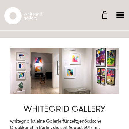
Whitegrid Logo
Menü umschalten
WHITEGRID GALLERY
whitegrid ist eine Galerie für zeitgenössische
Druckkunst in Berlin, die seit August 2017 mit