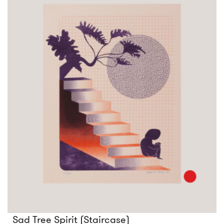
Sad Tree Spirit (Staircase)