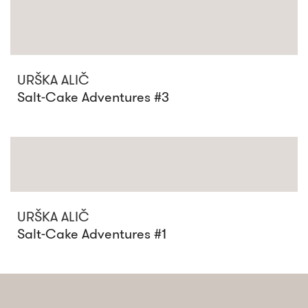
URŠKA ALIČ
Salt-Cake Adventures #3
URŠKA ALIČ
Salt-Cake Adventures #1