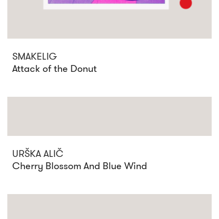
SMAKELIG
Attack of the Donut
URŠKA ALIČ
Cherry Blossom And Blue Wind