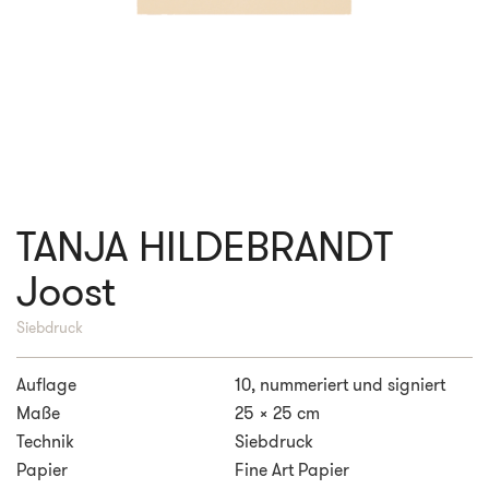
TANJA HILDEBRANDT
Joost
Siebdruck
Auflage
10, nummeriert und signiert
Maße
25 x 25 cm
Technik
Siebdruck
Papier
Fine Art Papier