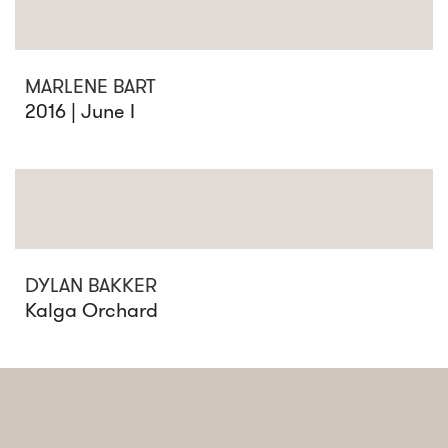
MARLENE BART
2016 | June I
DYLAN BAKKER
Kalga Orchard