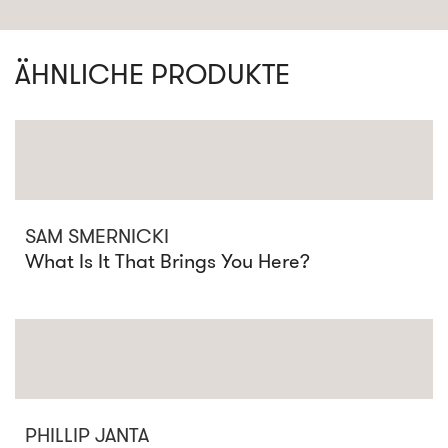
ÄHNLICHE PRODUKTE
SAM SMERNICKI
What Is It That Brings You Here?
PHILLIP JANTA