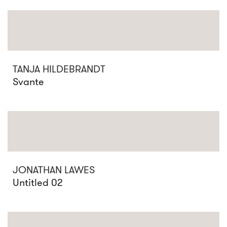
TANJA HILDEBRANDT
Svante
JONATHAN LAWES
Untitled 02