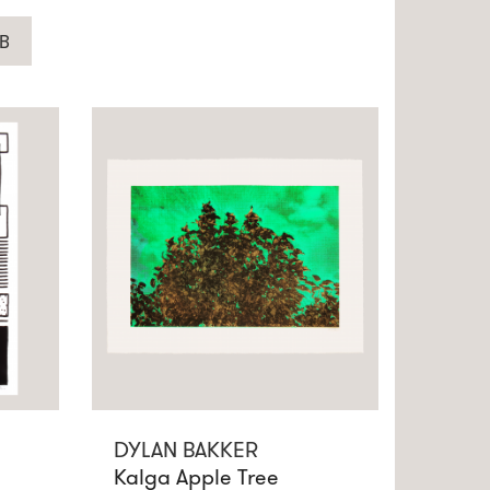
B
DYLAN BAKKER
Kalga Apple Tree