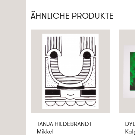
ÄHNLICHE PRODUKTE
TANJA HILDEBRANDT
DYL
Mikkel
Kal