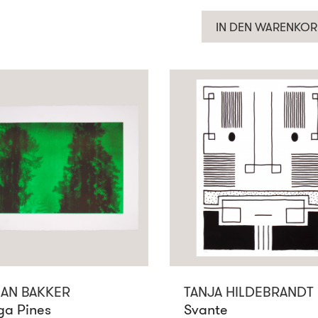
IN DEN WARENKOR
AN BAKKER
TANJA HILDEBRANDT
ga Pines
Svante