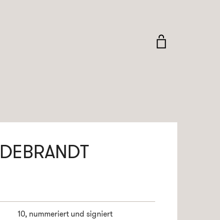
LDEBRANDT
10, nummeriert und signiert