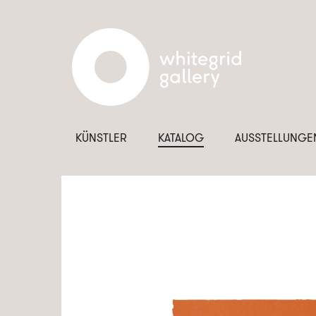
KÜNSTLER
KATALOG
AUSSTELLUNGE