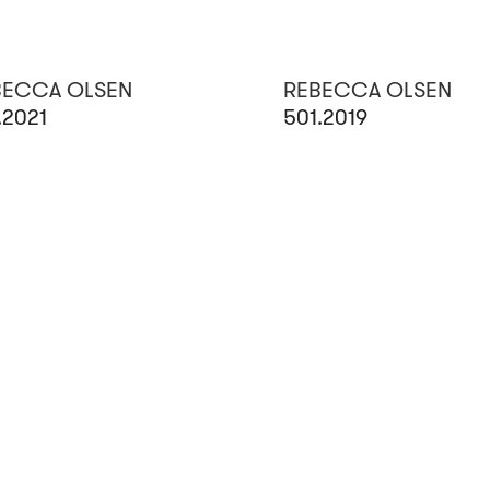
BECCA OLSEN
REBECCA OLSEN
.2021
501.2019