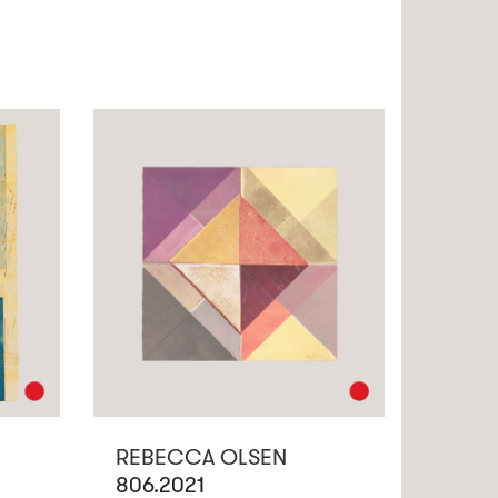
REBECCA OLSEN
806.2021