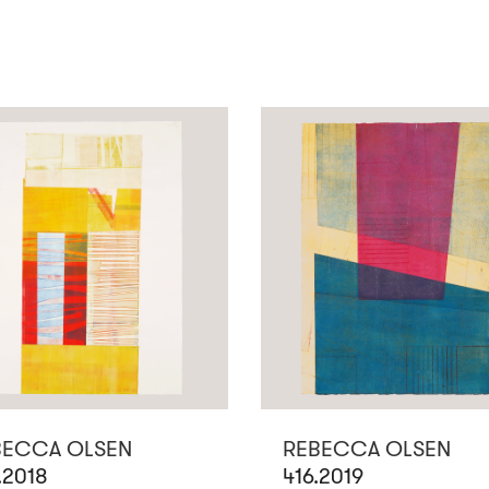
BECCA OLSEN
REBECCA OLSEN
.2018
416.2019