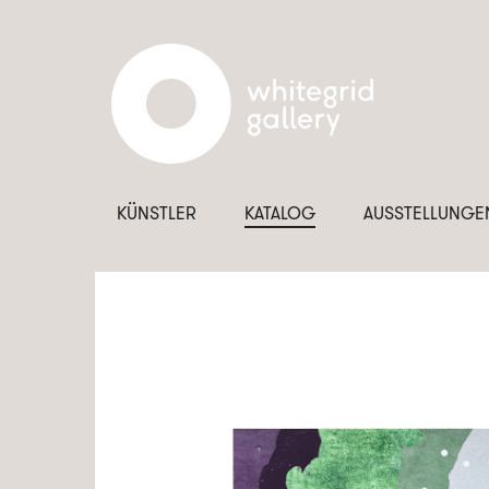
KÜNSTLER
KATALOG
AUSSTELLUNGE