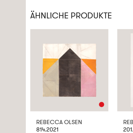
ÄHNLICHE PRODUKTE
REBECCA OLSEN
RE
814.2021
201