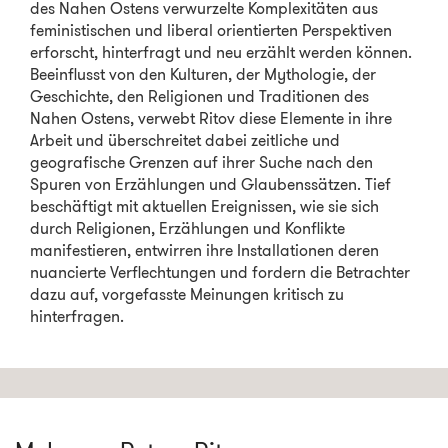
des Nahen Ostens verwurzelte Komplexitäten aus
feministischen und liberal orientierten Perspektiven
erforscht, hinterfragt und neu erzählt werden können.
Beeinflusst von den Kulturen, der Mythologie, der
Geschichte, den Religionen und Traditionen des
Nahen Ostens, verwebt Ritov diese Elemente in ihre
Arbeit und überschreitet dabei zeitliche und
geografische Grenzen auf ihrer Suche nach den
Spuren von Erzählungen und Glaubenssätzen. Tief
beschäftigt mit aktuellen Ereignissen, wie sie sich
durch Religionen, Erzählungen und Konflikte
manifestieren, entwirren ihre Installationen deren
nuancierte Verflechtungen und fordern die Betrachter
dazu auf, vorgefasste Meinungen kritisch zu
hinterfragen.