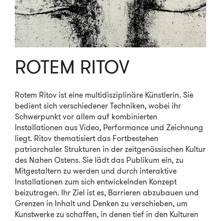
ROTEM RITOV
Rotem Ritov ist eine multidisziplinäre Künstlerin. Sie
bedient sich verschiedener Techniken, wobei ihr
Schwerpunkt vor allem auf kombinierten
Installationen aus Video, Performance und Zeichnung
liegt. Ritov thematisiert das Fortbestehen
patriarchaler Strukturen in der zeitgenössischen Kultur
des Nahen Ostens. Sie lädt das Publikum ein, zu
Mitgestaltern zu werden und durch interaktive
Installationen zum sich entwickelnden Konzept
beizutragen. Ihr Ziel ist es, Barrieren abzubauen und
Grenzen in Inhalt und Denken zu verschieben, um
Kunstwerke zu schaffen, in denen tief in den Kulturen