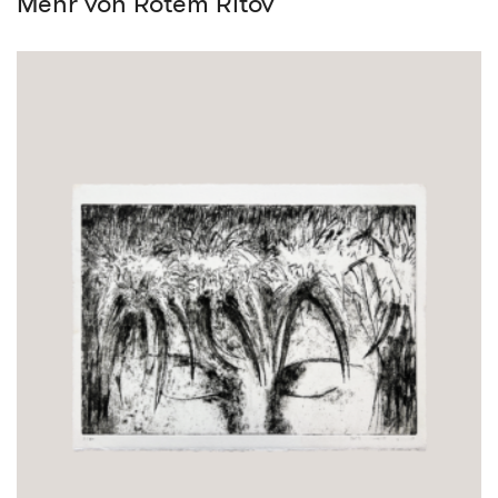
Mehr von Rotem Ritov