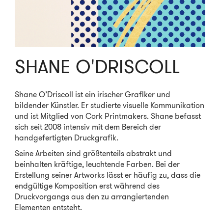
SHANE O'DRISCOLL
Shane O’Driscoll ist ein irischer Grafiker und
bildender Künstler. Er studierte visuelle Kommunikation
und ist Mitglied von Cork Printmakers. Shane befasst
sich seit 2008 intensiv mit dem Bereich der
handgefertigten Druckgrafik.
Seine Arbeiten sind größtenteils abstrakt und
beinhalten kräftige, leuchtende Farben. Bei der
Erstellung seiner Artworks lässt er häufig zu, dass die
endgültige Komposition erst während des
Druckvorgangs aus den zu arrangiertenden
Elementen entsteht.