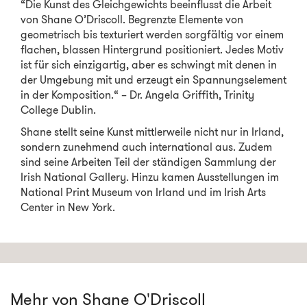
“Die Kunst des Gleichgewichts beeinflusst die Arbeit
von Shane O’Driscoll. Begrenzte Elemente von
geometrisch bis texturiert werden sorgfältig vor einem
flachen, blassen Hintergrund positioniert. Jedes Motiv
ist für sich einzigartig, aber es schwingt mit denen in
der Umgebung mit und erzeugt ein Spannungselement
in der Komposition.“ – Dr. Angela Griffith, Trinity
College Dublin.
Shane stellt seine Kunst mittlerweile nicht nur in Irland,
sondern zunehmend auch international aus. Zudem
sind seine Arbeiten Teil der ständigen Sammlung der
Irish National Gallery. Hinzu kamen Ausstellungen im
National Print Museum von Irland und im Irish Arts
Center in New York.
Mehr von Shane O'Driscoll