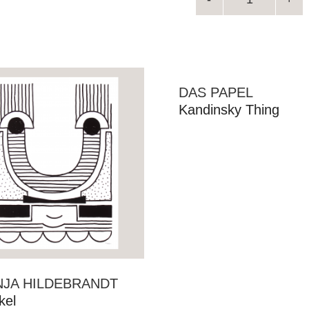
DAS PAPEL
Kandinsky Thing
NJA HILDEBRANDT
kel