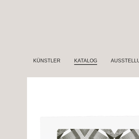
KÜNSTLER
KATALOG
AUSSTELL