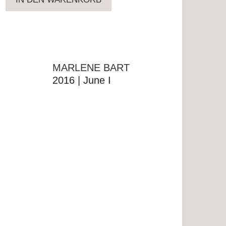
MARLENE BART
2016 | June I