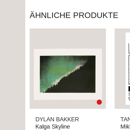
ÄHNLICHE PRODUKTE
DYLAN BAKKER
TA
Kalga Skyline
Mik