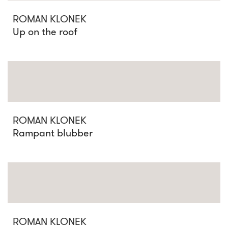
ROMAN KLONEK
Up on the roof
ROMAN KLONEK
Rampant blubber
ROMAN KLONEK