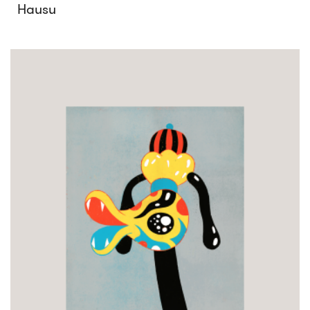
Hausu