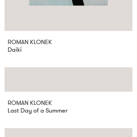
ROMAN KLONEK
Daiki
ROMAN KLONEK
Last Day of a Summer