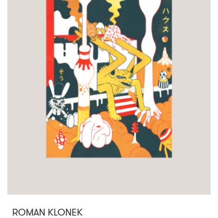
ROMAN KLONEK