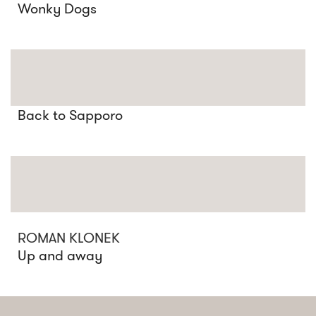
Wonky Dogs
Back to Sapporo
ROMAN KLONEK
Up and away