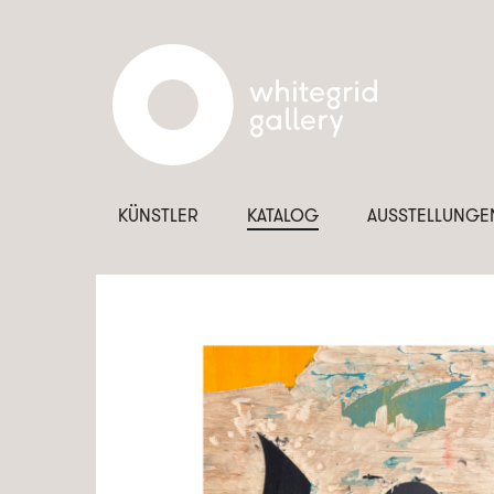
KÜNSTLER
KATALOG
AUSSTELLUNGE