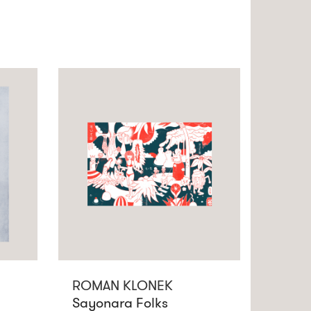
ROMAN KLONEK
Sayonara Folks