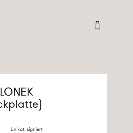
LONEK
kplatte)
Unikat, signiert