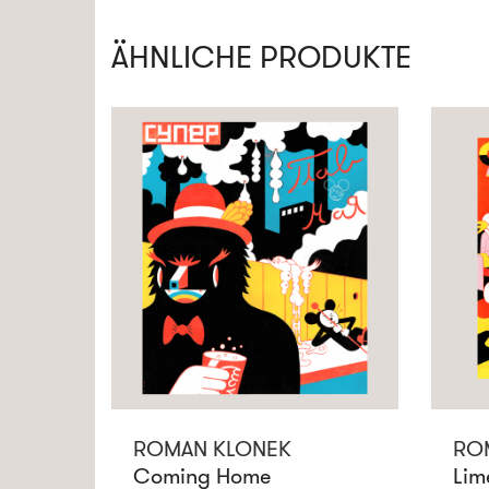
ÄHNLICHE PRODUKTE
ROMAN KLONEK
RO
Coming Home
Lim