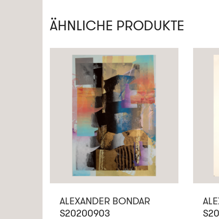
ÄHNLICHE PRODUKTE
ALEXANDER BONDAR
AL
S20200903
S20