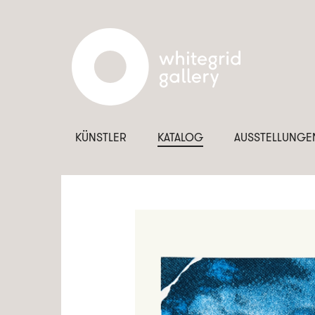
KÜNSTLER
KATALOG
AUSSTELLUNGE