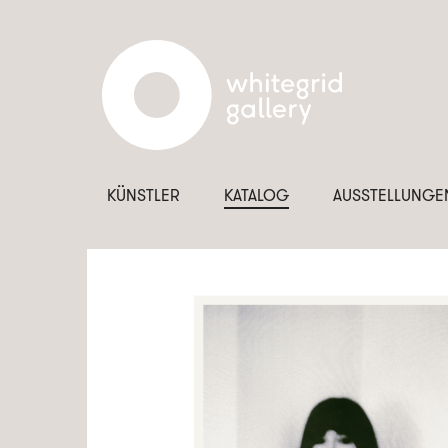
KÜNSTLER
KATALOG
AUSSTELLUNGE