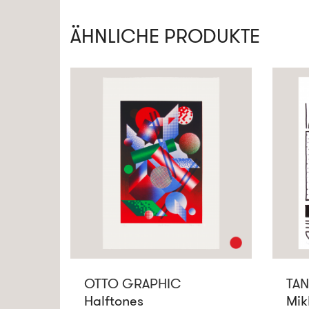
ÄHNLICHE PRODUKTE
OTTO GRAPHIC
TAN
Halftones
Mik