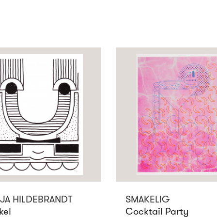
JA HILDEBRANDT
SMAKELIG
kel
Cocktail Party