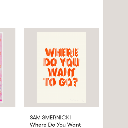
SAM SMERNICKI
Where Do You Want