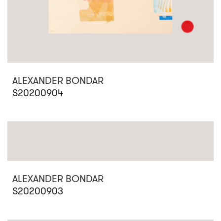
ALEXANDER BONDAR
S20200904
ALEXANDER BONDAR
S20200903