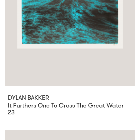
DYLAN BAKKER
It Furthers One To Cross The Great Water
23