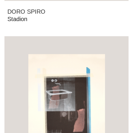
DORO SPIRO
Stadion