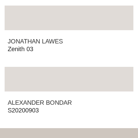
JONATHAN LAWES
Zenith 03
ALEXANDER BONDAR
S20200903