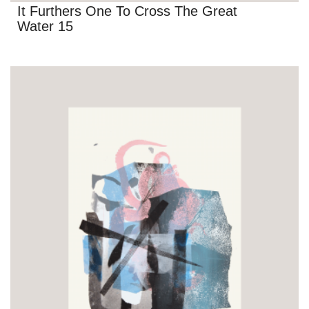
It Furthers One To Cross The Great
Water 15