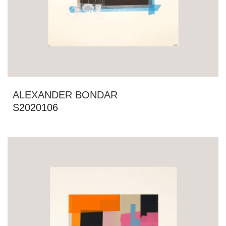
ALEXANDER BONDAR
S2020106