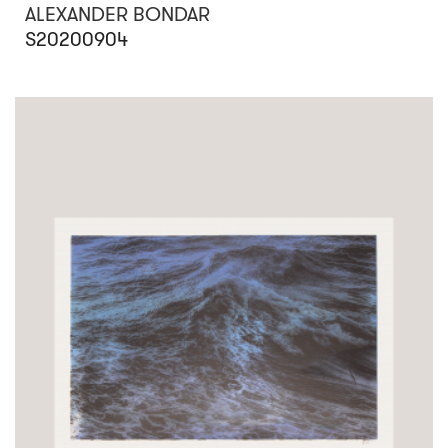
ALEXANDER BONDAR
S20200904