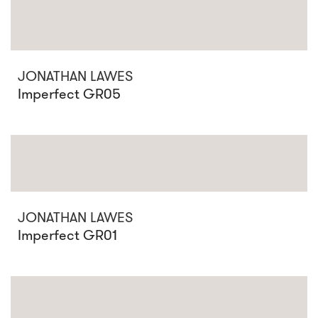
JONATHAN LAWES
Imperfect GR05
JONATHAN LAWES
Imperfect GR01