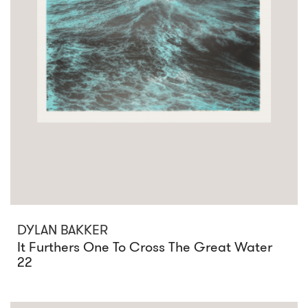
DYLAN BAKKER
It Furthers One To Cross The Great Water
22