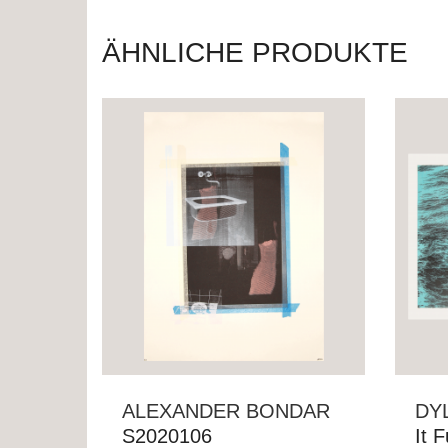
ÄHNLICHE PRODUKTE
ALEXANDER BONDAR
DY
S2020106
It 