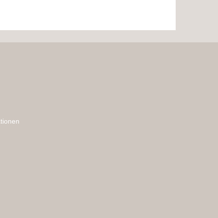
tionen