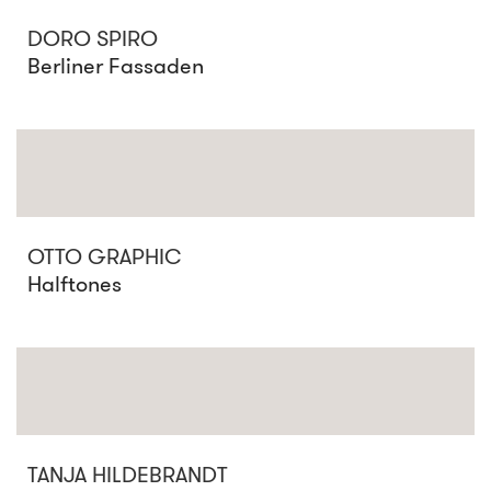
DORO SPIRO
Berliner Fassaden
OTTO GRAPHIC
Halftones
TANJA HILDEBRANDT