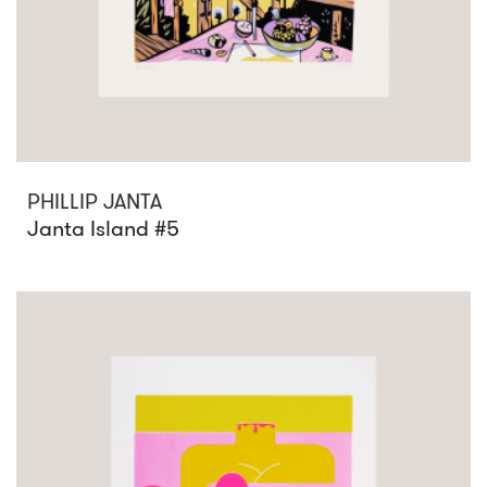
PHILLIP JANTA
Janta Island #5