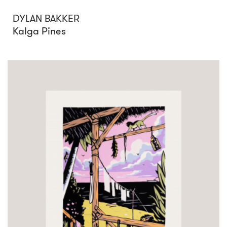
DYLAN BAKKER
Kalga Pines