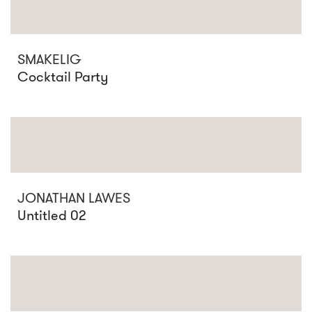
SMAKELIG
Cocktail Party
JONATHAN LAWES
Untitled 02