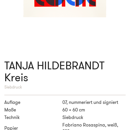
TANJA HILDEBRANDT
Kreis
Siebdruck
Auflage
07, nummeriert und signiert
Maße
60 x 60 cm
Technik
Siebdruck
Fabriano Rosaspina, weiß,
Papier