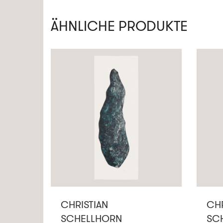
ÄHNLICHE PRODUKTE
CHRISTIAN
CHR
SCHELLHORN
SC