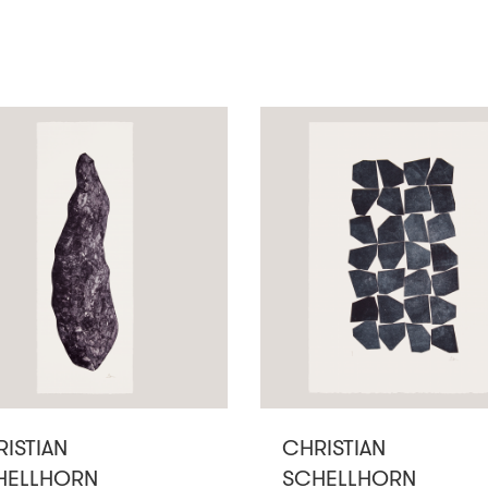
ISTIAN
CHRISTIAN
HELLHORN
SCHELLHORN