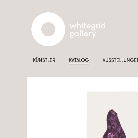
KÜNSTLER
KATALOG
AUSSTELLUNGE