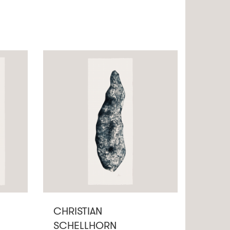
CHRISTIAN
SCHELLHORN