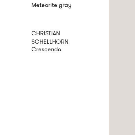
Meteorite gray
CHRISTIAN
SCHELLHORN
Crescendo