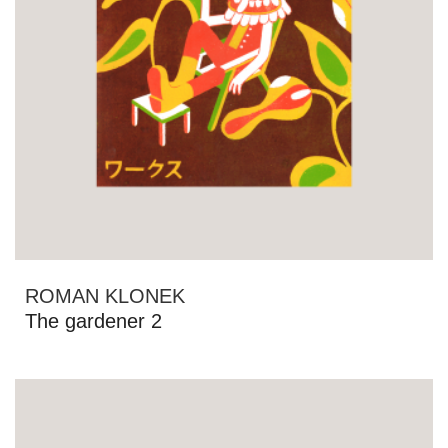
ROMAN KLONEK
The gardener 2