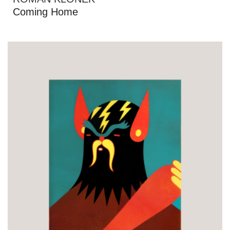
Coming Home