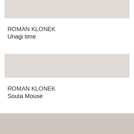
ROMAN KLONEK
Unagi time
ROMAN KLONEK
Souta Mouse