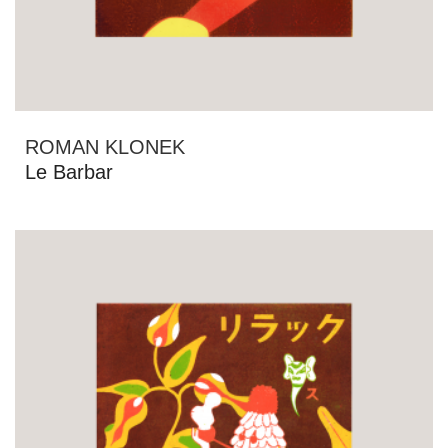
ROMAN KLONEK
Le Barbar