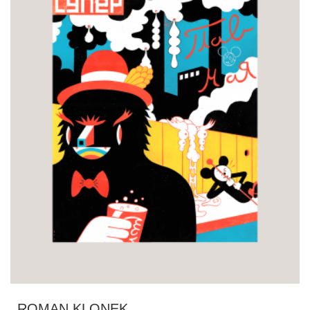
ROMAN KLONEK