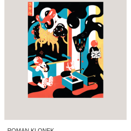
ROMAN KLONEK