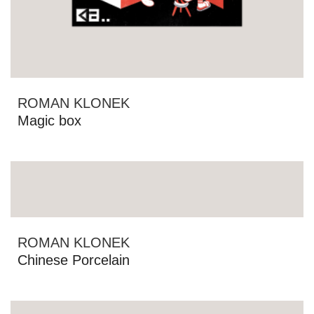
ROMAN KLONEK
Magic box
ROMAN KLONEK
Chinese Porcelain