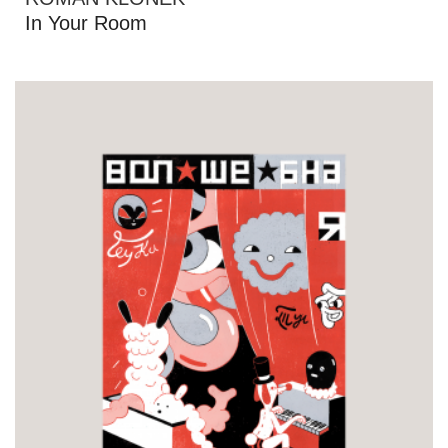
In Your Room