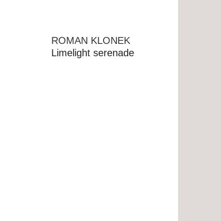
ROMAN KLONEK
Limelight serenade