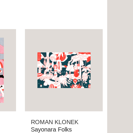
ROMAN KLONEK
Sayonara Folks