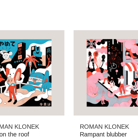
MAN KLONEK
ROMAN KLONEK
on the roof
Rampant blubber