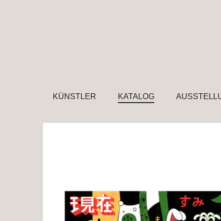
KÜNSTLER
KATALOG
AUSSTELL