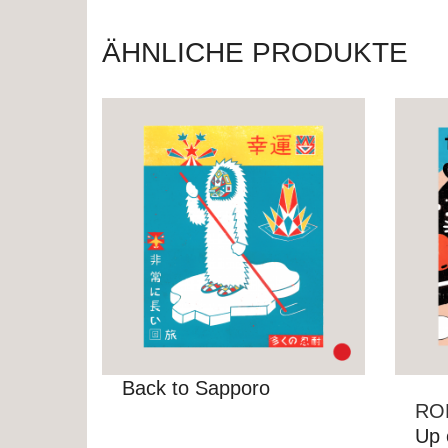
ÄHNLICHE PRODUKTE
Back to Sapporo
RO
Up 