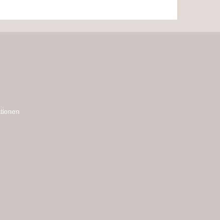
tionen