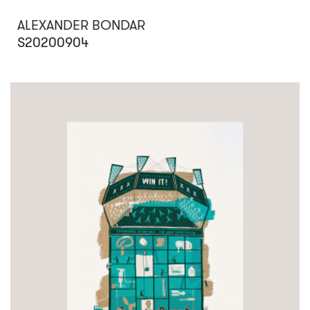
ALEXANDER BONDAR
S20200904