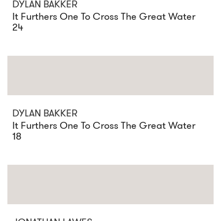
DYLAN BAKKER
It Furthers One To Cross The Great Water
24
DYLAN BAKKER
It Furthers One To Cross The Great Water
18