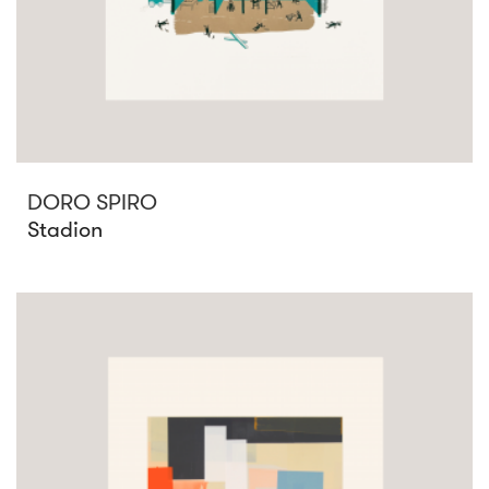
DORO SPIRO
Stadion