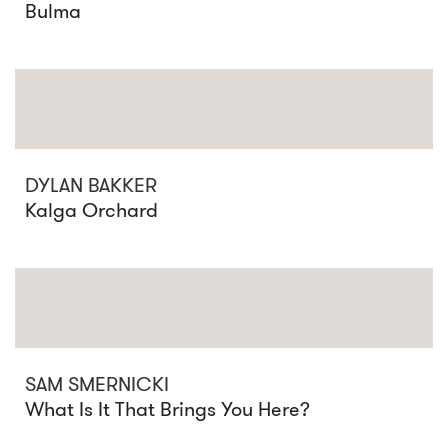
Bulma
DYLAN BAKKER
Kalga Orchard
SAM SMERNICKI
What Is It That Brings You Here?