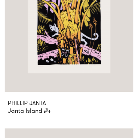
PHILLIP JANTA
Janta Island #4