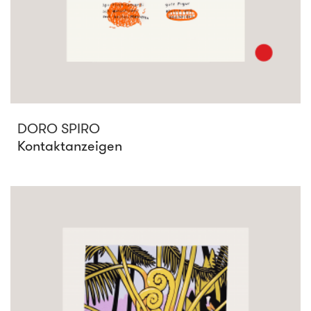
DORO SPIRO
Kontaktanzeigen