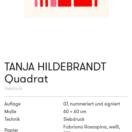
TANJA HILDEBRANDT
Quadrat
Siebdruck
Auflage
07, nummeriert und signiert
Maße
60 x 60 cm
Technik
Siebdruck
Fabriano Rosaspina, weiß,
Papier