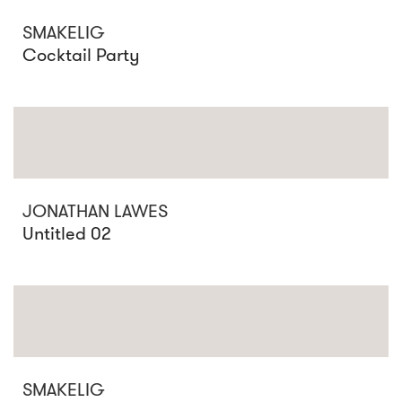
SMAKELIG
Cocktail Party
JONATHAN LAWES
Untitled 02
SMAKELIG