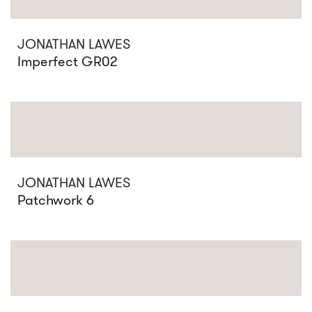
JONATHAN LAWES
Imperfect GR02
JONATHAN LAWES
Patchwork 6