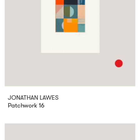
JONATHAN LAWES
Patchwork 16