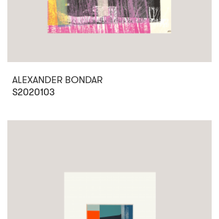
ALEXANDER BONDAR
S2020103