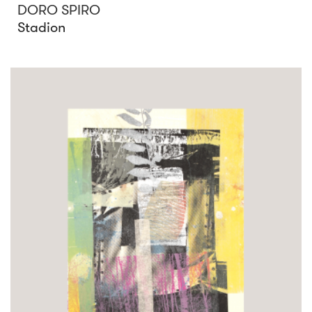
DORO SPIRO
Stadion