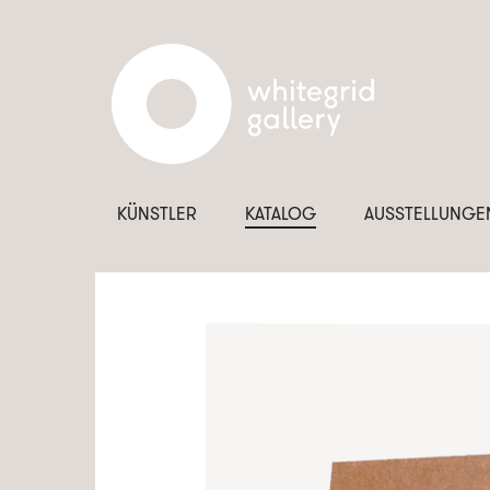
KÜNSTLER
KATALOG
AUSSTELLUNGE