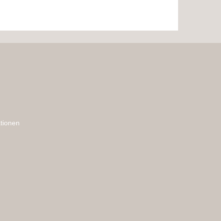
tionen