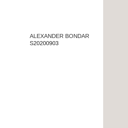
ALEXANDER BONDAR
S20200903