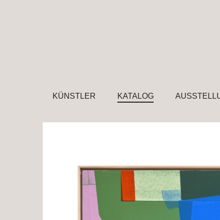
KÜNSTLER
KATALOG
AUSSTELL