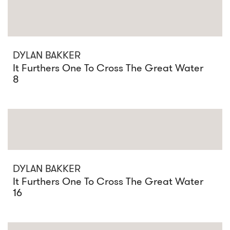
DYLAN BAKKER
It Furthers One To Cross The Great Water
8
DYLAN BAKKER
It Furthers One To Cross The Great Water
16