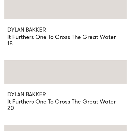
DYLAN BAKKER
It Furthers One To Cross The Great Water
18
DYLAN BAKKER
It Furthers One To Cross The Great Water
20