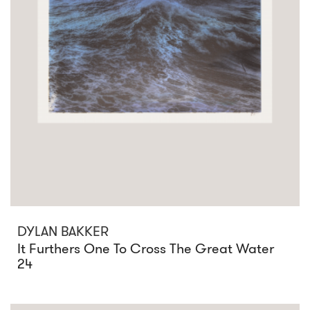
DYLAN BAKKER
It Furthers One To Cross The Great Water
24