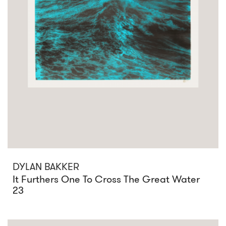
DYLAN BAKKER
It Furthers One To Cross The Great Water
23