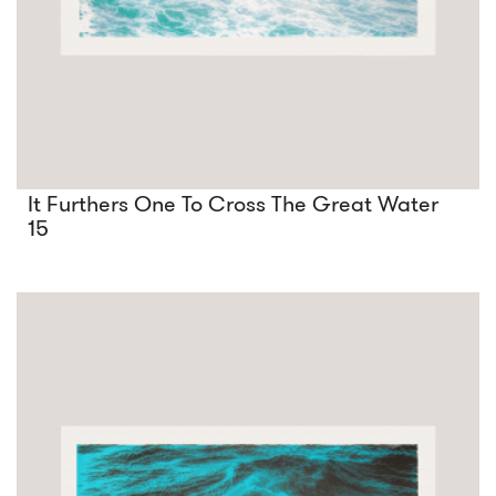
It Furthers One To Cross The Great Water
15