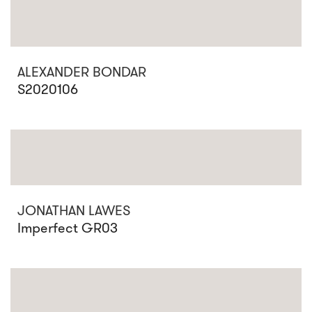
ALEXANDER BONDAR
S2020106
JONATHAN LAWES
Imperfect GR03