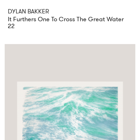
DYLAN BAKKER
It Furthers One To Cross The Great Water
22