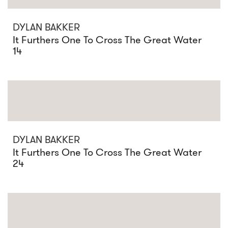
DYLAN BAKKER
It Furthers One To Cross The Great Water
14
DYLAN BAKKER
It Furthers One To Cross The Great Water
24