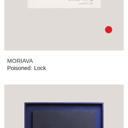
MORIAVA
Poisoned: Lock