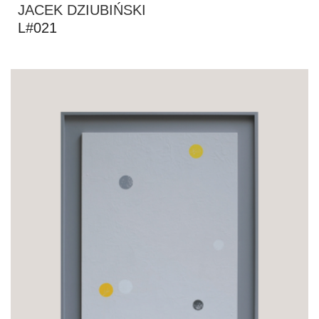
JACEK DZIUBIŃSKI
L#021