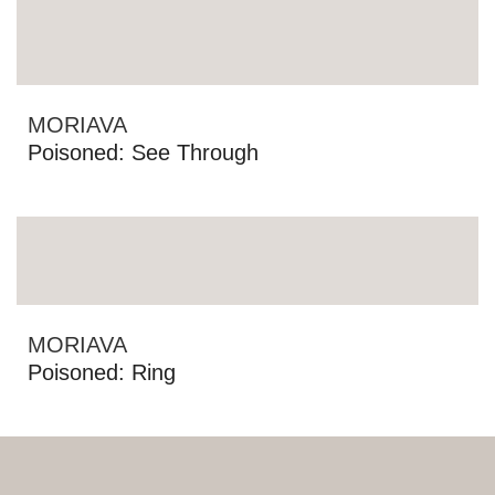
MORIAVA
Poisoned: See Through
MORIAVA
Poisoned: Ring