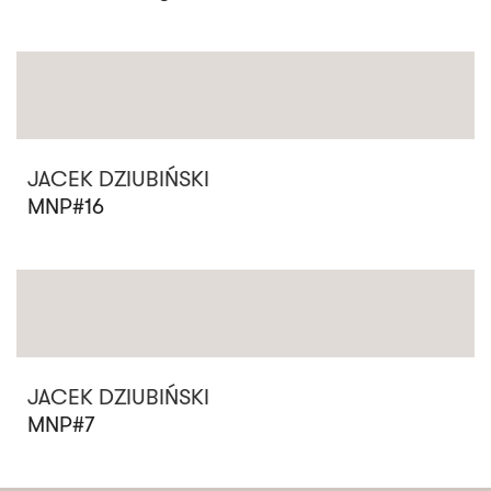
JACEK DZIUBIŃSKI
MNP#16
JACEK DZIUBIŃSKI
MNP#7