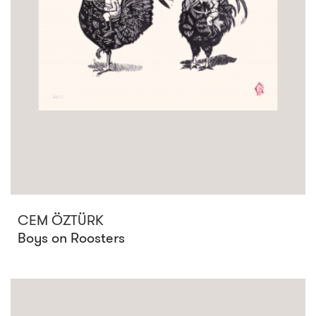
CEM ÖZTÜRK
Boys on Roosters