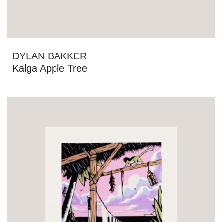
DYLAN BAKKER
Kalga Apple Tree