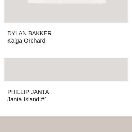
DYLAN BAKKER
Kalga Orchard
PHILLIP JANTA
Janta Island #1