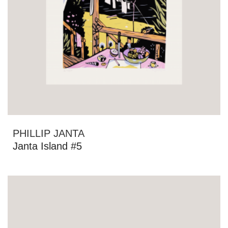
PHILLIP JANTA
Janta Island #5