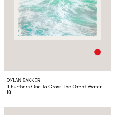
DYLAN BAKKER
It Furthers One To Cross The Great Water
18