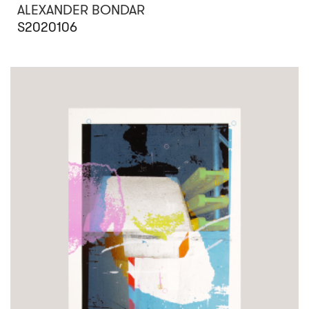
ALEXANDER BONDAR
S2020106