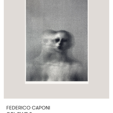
FEDERICO CAPONI