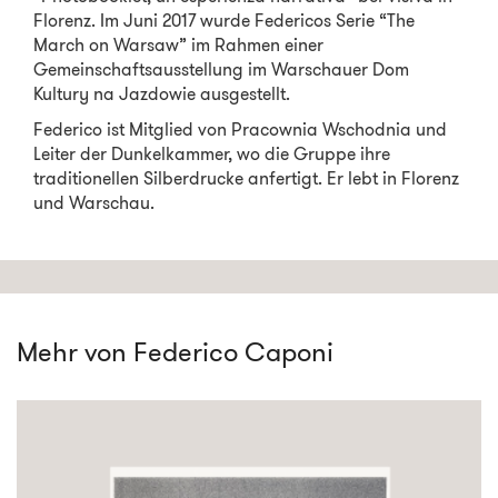
Florenz. Im Juni 2017 wurde Federicos Serie “The
March on Warsaw” im Rahmen einer
Gemeinschaftsausstellung im Warschauer Dom
Kultury na Jazdowie ausgestellt.
Federico ist Mitglied von Pracownia Wschodnia und
Leiter der Dunkelkammer, wo die Gruppe ihre
traditionellen Silberdrucke anfertigt. Er lebt in Florenz
und Warschau.
Mehr von Federico Caponi